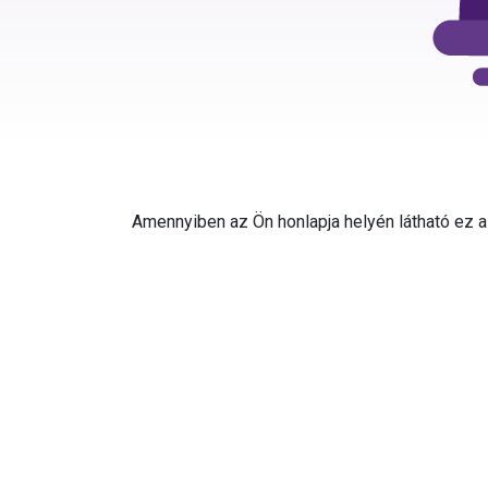
Amennyiben az Ön honlapja helyén látható ez az