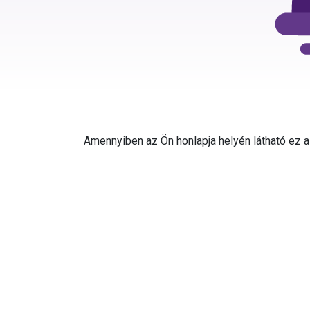
Amennyiben az Ön honlapja helyén látható ez az